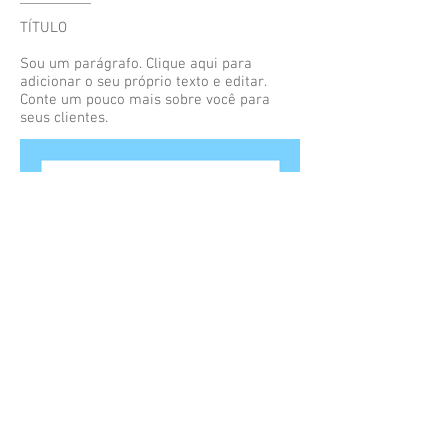
TÍTULO
Sou um parágrafo. Clique aqui para
adicionar o seu próprio texto e editar.
Conte um pouco mais sobre você para
seus clientes.