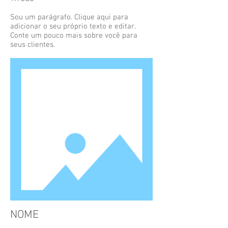
Sou um parágrafo. Clique aqui para
adicionar o seu próprio texto e editar.
Conte um pouco mais sobre você para
seus clientes.
NOME