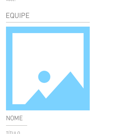
EQUIPE
NOME
TÍTULO